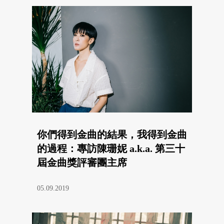
你們得到金曲的結果，我得到金曲
的過程：專訪陳珊妮 a.k.a. 第三十
屆金曲獎評審團主席
05.09.2019