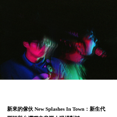
新來的傢伙 New Splashes In Town：新生代