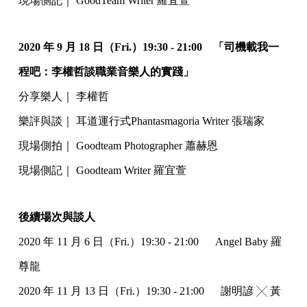
現場側記｜ GoodTeam Writer 羅宜萱
2020 年 9 月 18 日（Fri.）19:30 - 21:00 「司機載我一
程吧：李權哲談職業音樂人的實踐」
分享樂人｜ 李權哲
樂評與談｜ 耳道運行式Phantasmagoria Writer 張瑞家
現場側拍｜ Goodteam Photographer 蕭赫恩
現場側記｜ Goodteam Writer 羅宜萱
後續場次與談人
2020 年 11 月 6 日（Fri.）19:30 - 21:00 Angel Baby 羅
尊龍
2020 年 11 月 13 日（Fri.）19:30 - 21:00 謝明諺 ╳ 黃