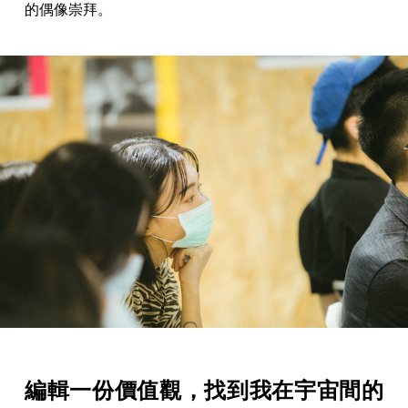
的偶像崇拜。
編輯一份價值觀，找到我在宇宙間的