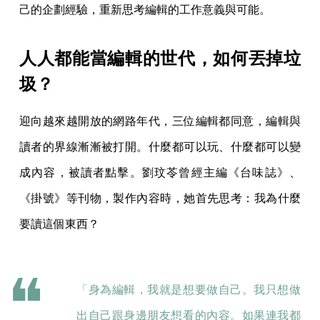
己的企劃經驗，重新思考編輯的工作意義與可能。
人人都能當編輯的世代，如何丟掉垃
圾？
迎向越來越開放的網路年代，三位編輯都同意，編輯與
讀者的界線漸漸被打開。什麼都可以玩、什麼都可以變
成內容，被讀者點擊。劉玟苓曾經主編《台味誌》、
《掛號》等刊物，製作內容時，她首先思考：我為什麼
要讀這個東西？
「身為編輯，我就是想要做自己。我只想做
出自己跟身邊朋友想看的內容。如果連我都