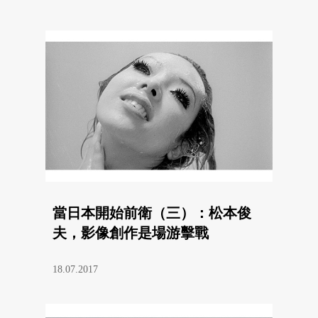
當日本開始前衛（三）：松本俊
夫，影像創作是場游擊戰
18.07.2017