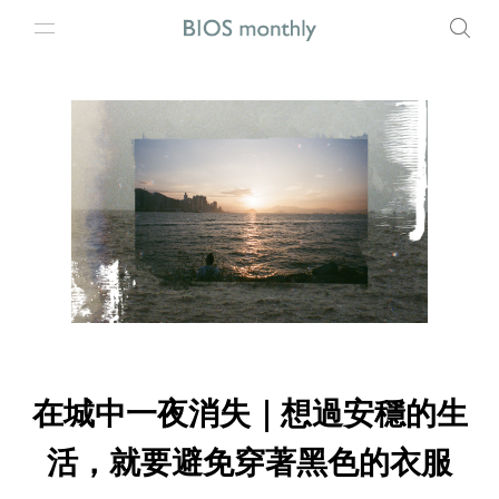
在城中一夜消失｜想過安穩的生
活，就要避免穿著黑色的衣服