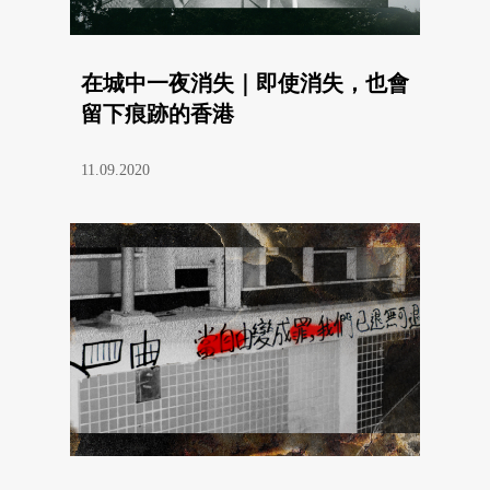
在城中一夜消失｜即使消失，也會
留下痕跡的香港
11.09.2020