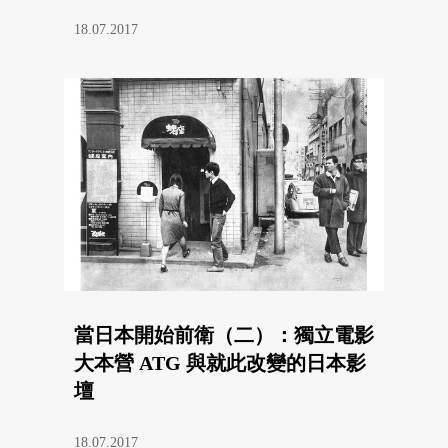
18.07.2017
當日本開始前衛（二）：獨立電影
大本營 ATG 與就此改變的日本影
壇
18.07.2017