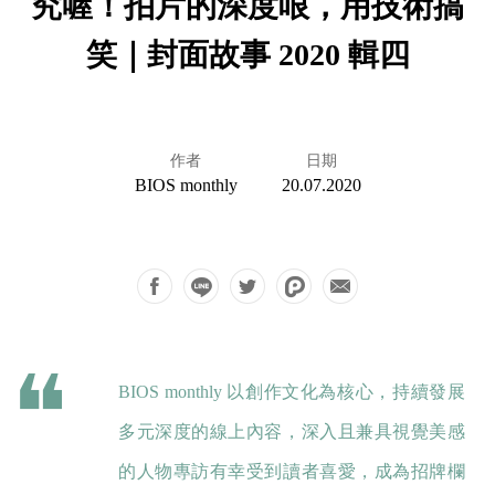
究喔！拍片的深度哏，用技術搞
笑｜封面故事 2020 輯四
作者
日期
BIOS monthly
20.07.2020
BIOS monthly 以創作文化為核心，持續發展
多元深度的線上內容，深入且兼具視覺美感
的人物專訪有幸受到讀者喜愛，成為招牌欄