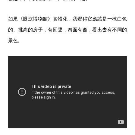
如果《眼淚博物館》實體化，我覺得它應該是一棟白色
的、挑高的房子，有回聲，四面有窗，看出去有不同的
景色。