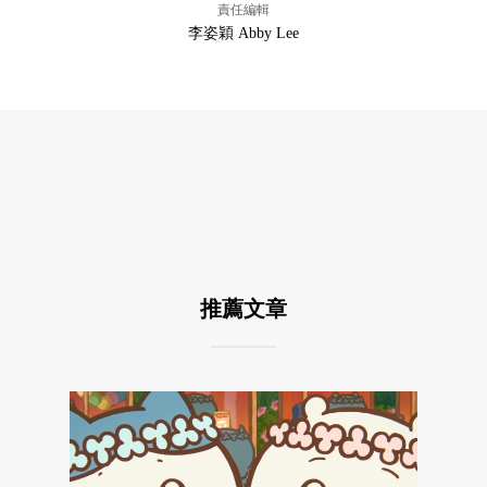
責任編輯
李姿穎 Abby Lee
推薦文章