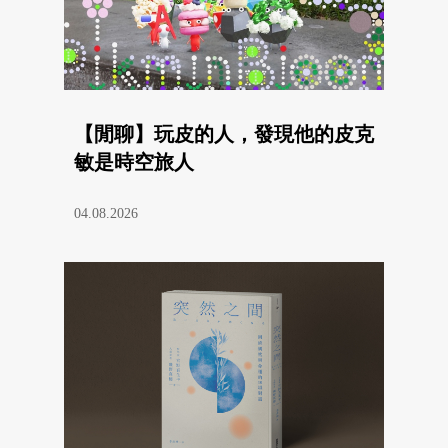
【閒聊】玩皮的人，發現他的皮克
敏是時空旅人
04.08.2026