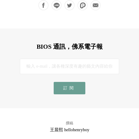
BIOS 通訊，佛系電子報
訂閱
撰稿
王晨熙 hellohenryboy