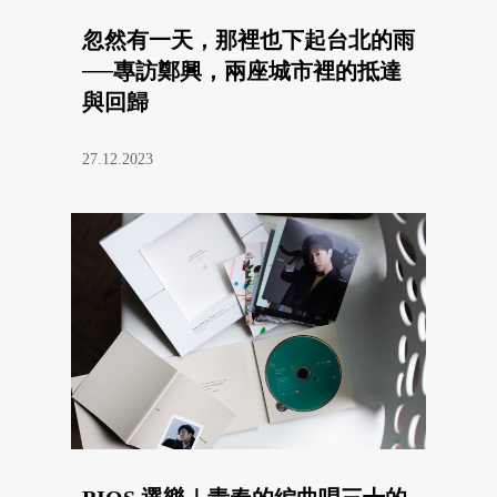
忽然有一天，那裡也下起台北的雨
──專訪鄭興，兩座城市裡的抵達
與回歸
27.12.2023