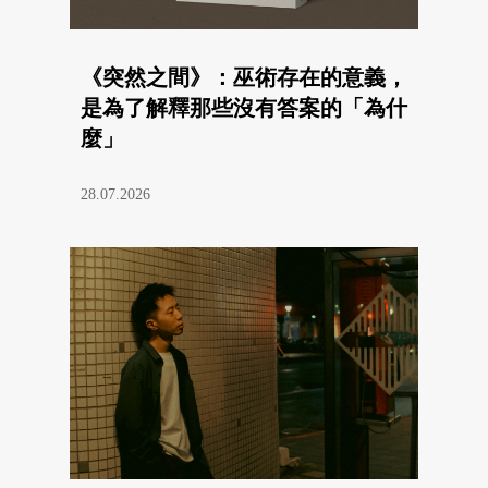
《突然之間》：巫術存在的意義，
是為了解釋那些沒有答案的「為什
麼」
28.07.2026