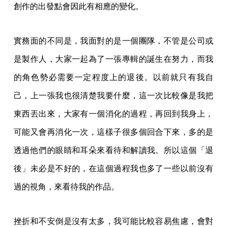
創作的出發點會因此有相應的變化。
實務面的不同是，我面對的是一個團隊，不管是公司或
是製作人，大家一起為了一張專輯的誕生在努力，而我
的角色勢必需要一定程度上的退後。以前就只有我自
己，上一張我也很清楚我要什麼，這一次比較像是我把
東西丟出來，大家有一個消化的過程，再回到我身上，
可能又會再消化一次，這樣子很多個回合下來，多的是
透過他們的眼睛和耳朵來看待和解讀我。所以這個「退
後」未必是不好的，在這個過程我也多了一些以前沒有
過的視角，來看待我的作品。
挫折和不安倒是沒有太多，我可能比較容易焦慮，會對