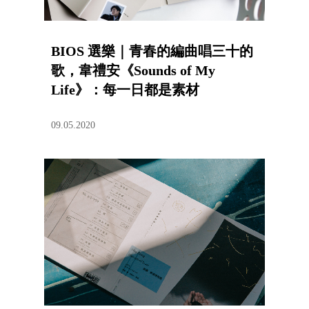
BIOS 選樂｜青春的編曲唱三十的
歌，韋禮安《Sounds of My
Life》：每一日都是素材
09.05.2020