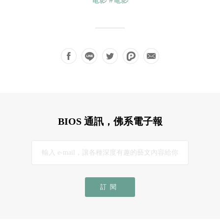
BIOS 通訊，佛系電子報
訂閱