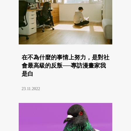
在不為什麼的事情上努力，是對社
會最高級的反叛──專訪漫畫家我
是白
23.11.2022