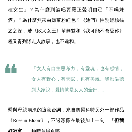
種女生」？為什麼到酒吧要嚴正聲明自己「不喝妹
酒」？為什麼無來由嫌棄粉紅色？《她們》性別經驗描
述之深，若《敗犬女王》單無雙和《我可能不會愛你》
程又青列隊走入故事，也不違和。
「女人有自主思考力，有靈魂，也有感情；
女人有野心，有天賦，也有美貌。我厭倦聽
到大家說，愛情就是女人的全部。」
喬與母親崩潰的這段台詞，來自奧爾科特另外一部作品
《Rose in Bloom》，不過潔薇在最後加上一句：
「但我
好寂寞」
，頓時意境百轉。