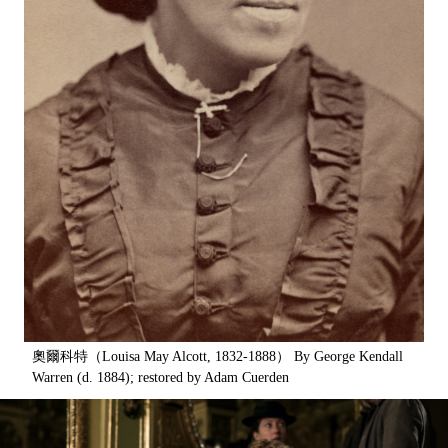
奧爾科特（Louisa May Alcott, 1832-1888）
By George Kendall
Warren (d. 1884); restored by Adam Cuerden