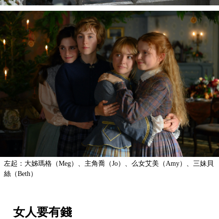
左起：大姊瑪格（Meg）、主角喬（Jo）、么女艾美（Amy）、三妹貝
絲（Beth）
女人要有錢