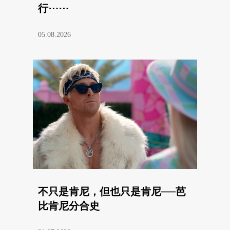
行⋯⋯
05.08.2026
不只是肯尼，但也只是肯尼──芭
比肯尼分合史