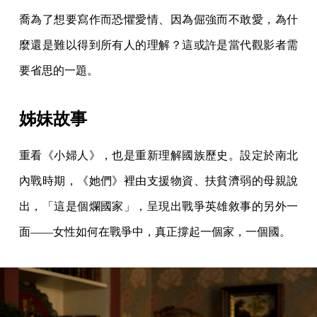
喬為了想要寫作而恐懼愛情、因為倔強而不敢愛，為什
麼還是難以得到所有人的理解？這或許是當代觀影者需
要省思的一題。
姊妹故事
重看《小婦人》，也是重新理解國族歷史。設定於南北
內戰時期，《她們》裡由支援物資、扶貧濟弱的母親說
出，「這是個爛國家」，呈現出戰爭英雄敘事的另外一
面——女性如何在戰爭中，真正撐起一個家，一個國。