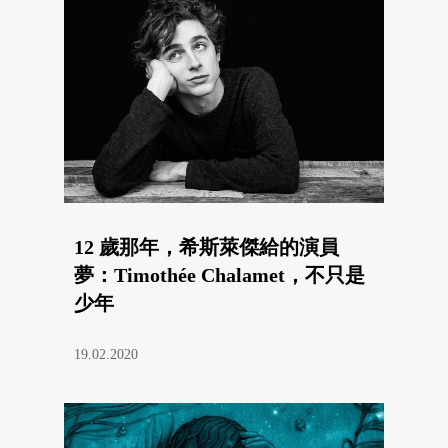
12 歲那年，希斯萊傑給的演員
夢：Timothée Chalamet，不只是
少年
19.02.2020