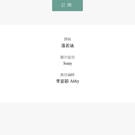
訂閱
撰稿
溫若涵
圖片提供
Sony
責任編輯
李姿穎 Abby