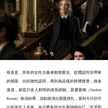
有道是，所有的女性主義者都曾厭女。從體認性別帶來
的侷限、抗拒陰性認同，再到為這樣的群體發聲，路途
漫漫，卻是許多人鮮明的成長經驗。瑟夏羅南（Saoirse
Ronan）扮演的喬，深刻表演出那股掙扎，直到今日仍可
以與當代人共振。為什麼有些女生要強調自己「不是那