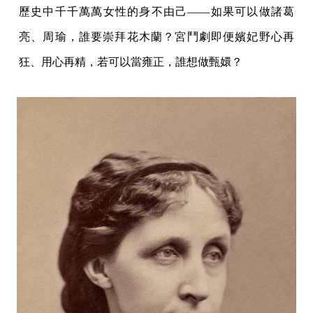
歷史中千千萬萬女性的身不由己——如果可以做諸葛
亮、周瑜，誰要崇拜花木蘭？宮鬥劇即便嬪妃野心再
狂、用心再精，若可以當雍正，誰想做甄嬛？