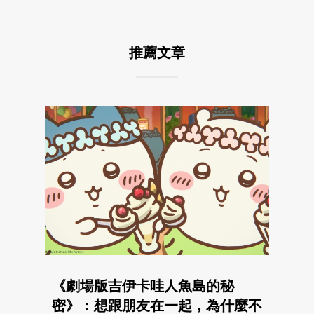
推薦文章
《劇場版吉伊卡哇人魚島的秘
密》：想跟朋友在一起，為什麼不