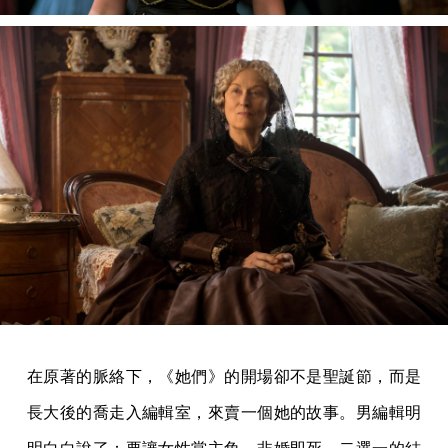
在原著的脈絡下，《她們》的開場卻不是聖誕節，而是
長大後的喬走入編輯室，來賣一個她的故事。男編輯明