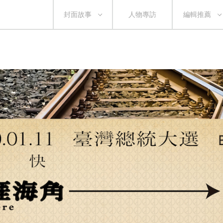
封面故事
人物專訪
編輯推薦