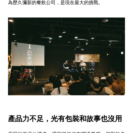
為歷久彌新的餐飲公司，是現在最大的挑戰。
產品力不足，光有包裝和故事也沒用