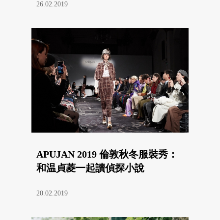
26.02.2019
APUJAN 2019 倫敦秋冬服裝秀：
和温貞菱一起讀偵探小說
20.02.2019