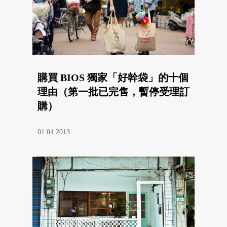
購買 BIOS 獨家「好幹袋」的十個
理由（第一批已完售，暫停受理訂
購）
01.04.2013