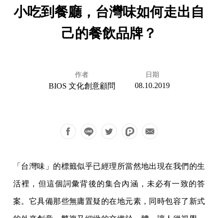
小吃到餐廳，台灣味如何走出自
己的餐飲品牌？
作者
日期
08.10.2019
BIOS 文化創意顧問
「台灣味」的標籤似乎已經理所當然地出現在我們的生
活裡，但這個詞彙背後的集合內涵，未必有一致的答
案。它具備那些無庸置疑的在地元素，同時包容了新式