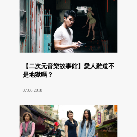
【二次元音樂故事館】愛人難道不
是地獄嗎？
07.06.2018