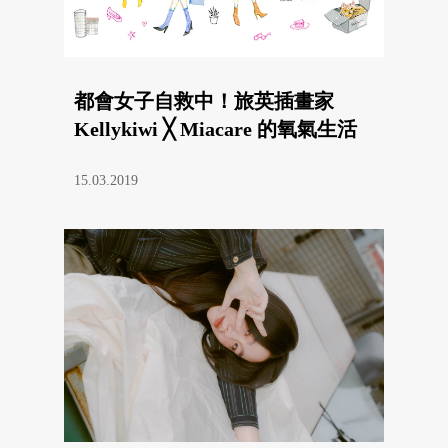
都會女子自救中！旅英插畫家
Kellykiwi ╳ Miacare 的氧氣生活
15.03.2019