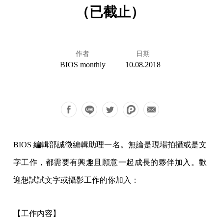
（已截止）
作者
日期
BIOS monthly
10.08.2018
BIOS 編輯部誠徵編輯助理一名。無論是現場拍攝或是文
字工作，都需要有興趣且願意一起成長的夥伴加入。歡
迎想試試文字或攝影工作的你加入：
【工作內容】