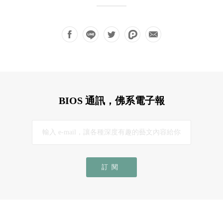
BIOS 通訊，佛系電子報
訂閱