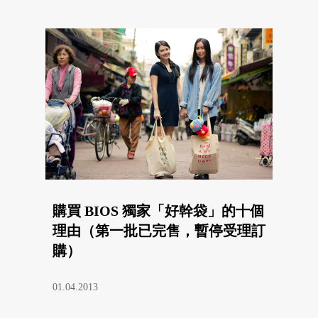
購買 BIOS 獨家「好幹袋」的十個
理由（第一批已完售，暫停受理訂
購）
01.04.2013