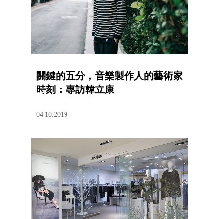
關鍵的五分，音樂製作人的藝術家
時刻：專訪韓立康
04.10.2019