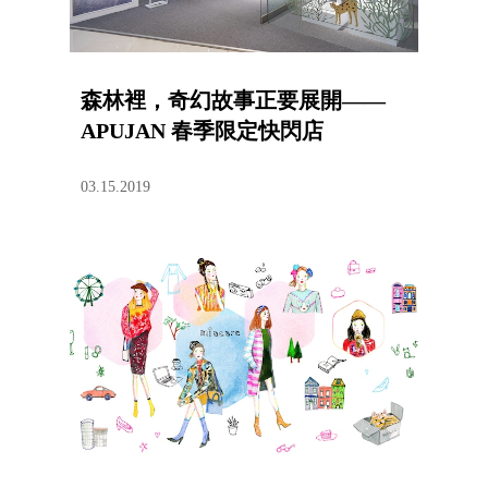
森林裡，奇幻故事正要展開——
APUJAN 春季限定快閃店
03.15.2019