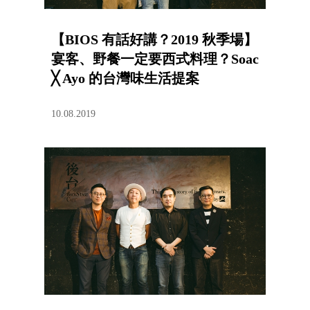
【BIOS 有話好講？2019 秋季場】
宴客、野餐一定要西式料理？Soac
╳ Ayo 的台灣味生活提案
10.08.2019