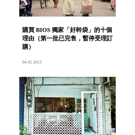
購買 BIOS 獨家「好幹袋」的十個
理由（第一批已完售，暫停受理訂
購）
04.01.2013