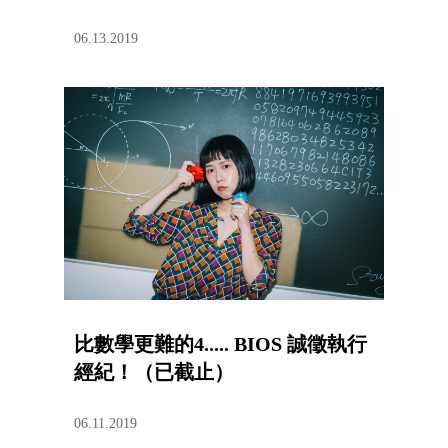
06.13.2019
比數學更難的4..... BIOS 誠徵執行
經紀！（已截止）
06.11.2019