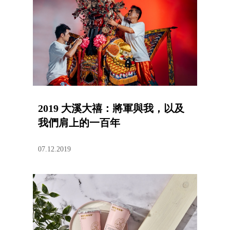
2019 大溪大禧：將軍與我，以及
我們肩上的一百年
07.12.2019