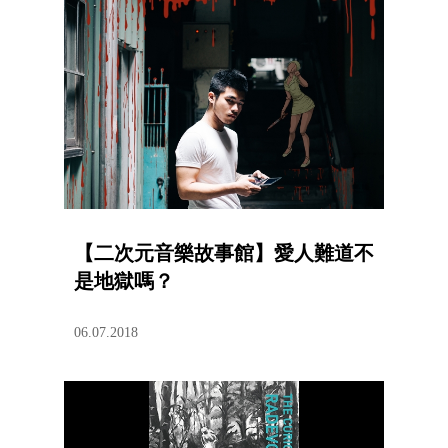
【二次元音樂故事館】愛人難道不
是地獄嗎？
06.07.2018