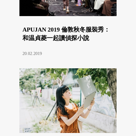
APUJAN 2019 倫敦秋冬服裝秀：
和温貞菱一起讀偵探小說
20.02.2019