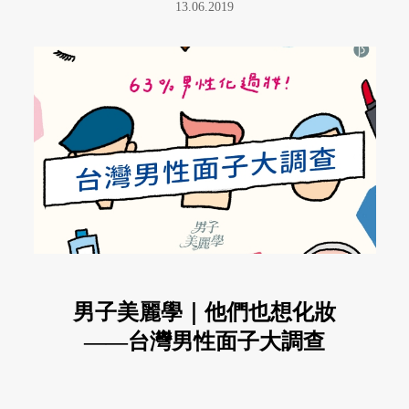
13.06.2019
男子美麗學｜他們也想化妝
——台灣男性面子大調查