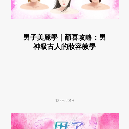
男子美麗學｜顏喜攻略：男
神級古人的妝容教學
13.06.2019