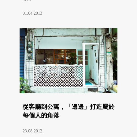
01.04.2013
從客廳到公寓，「邊邊」打造屬於
每個人的角落
23.08.2012