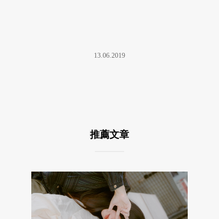
13.06.2019
推薦文章