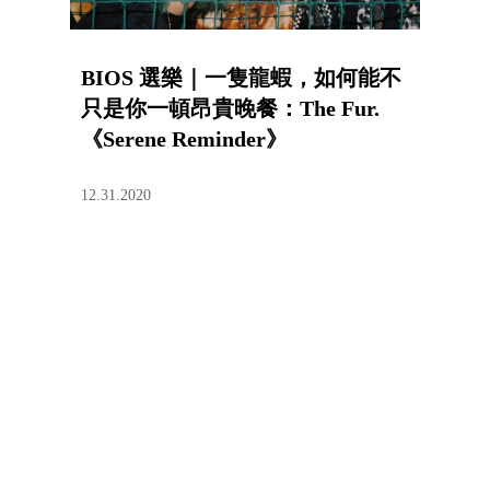
BIOS 選樂｜一隻龍蝦，如何能不
只是你一頓昂貴晚餐：The Fur.
《Serene Reminder》
12.31.2020