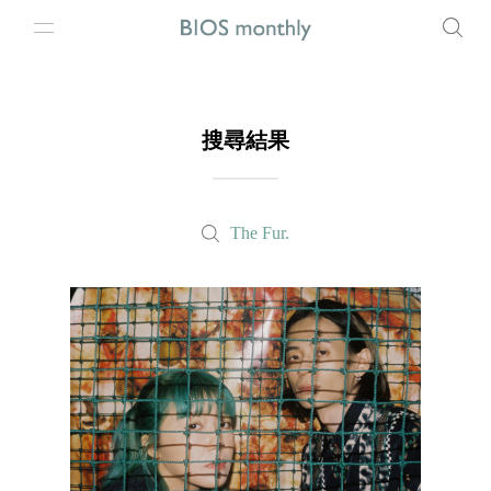
搜尋結果
The Fur.