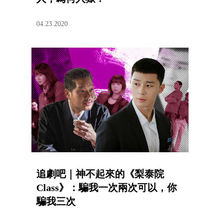
04.23.2020
追劇吧｜神不起來的《梨泰院
Class》：騙我一次兩次可以，你
騙我三次