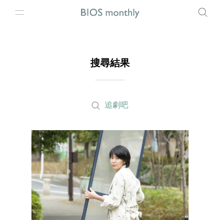
搜尋結果
追劇吧