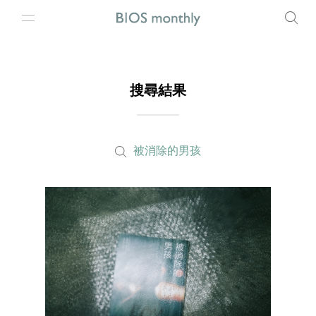
搜尋結果
被消除的男孩