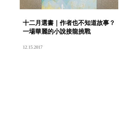
十二月選書｜作者也不知道故事？
一場華麗的小說接龍挑戰
12.15.2017