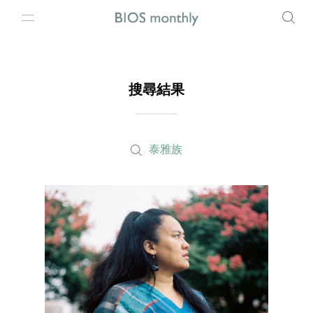
搜尋結果
泰雅族