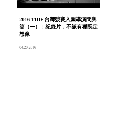
2016 TIDF 台灣競賽入圍導演問與
答（一）：紀錄片，不該有種既定
想像
04.20.2016