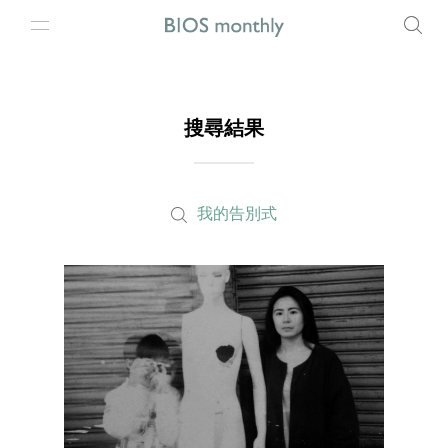
搜尋結果
我的告別式