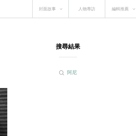
封面故事
人物專訪
編輯推薦
搜尋結果
阿尼