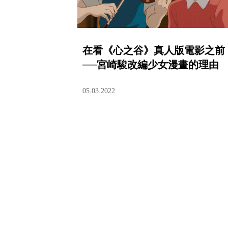
在看《心之谷》真人版電影之前
──宮崎駿改編少女漫畫的理由
05.03.2022