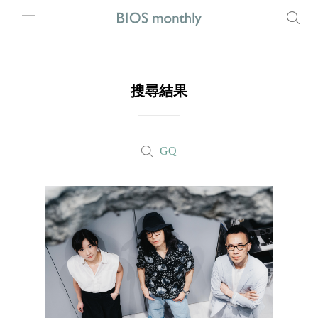
搜尋結果
GQ