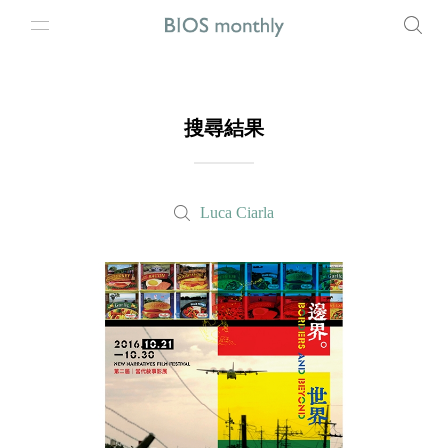
搜尋結果
Luca Ciarla