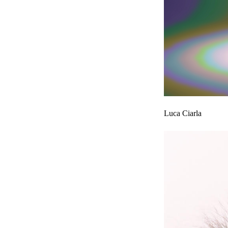
Luca Ciarla