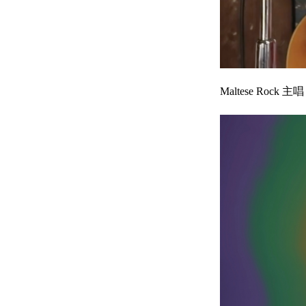
Maltese Rock 主唱 