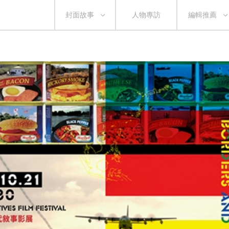
封面故事
人物專訪
編輯推薦