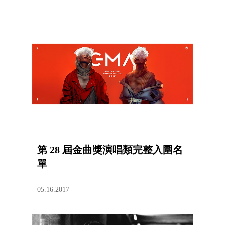
第 28 屆金曲獎演唱類完整入圍名
單
05.16.2017