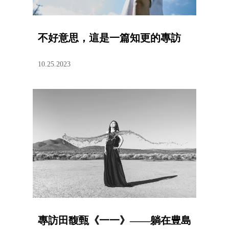
不好意思，這是一篇知更的專訪
10.25.2023
專訪田馥甄《一一》——躺在豊島