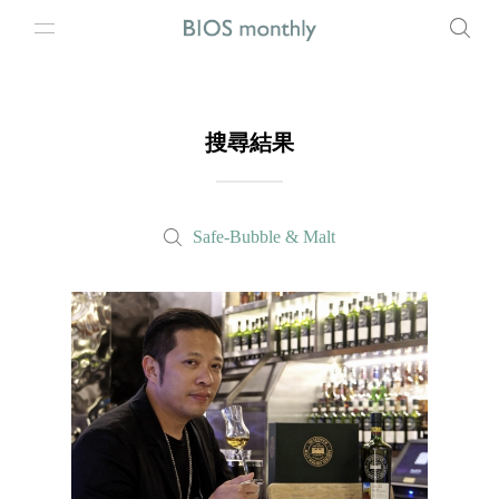
搜尋結果
Safe-Bubble & Malt