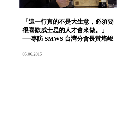
「這一行真的不是大生意，必須要
很喜歡威士忌的人才會來做。」
──專訪 SMWS 台灣分會長黃培峻
05.06.2015