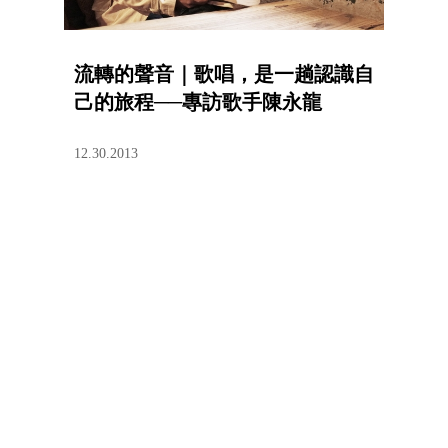
流轉的聲音｜歌唱，是一趟認識自
己的旅程──專訪歌手陳永龍
12.30.2013