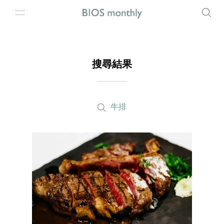
搜尋結果
牛排