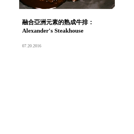
融合亞洲元素的熟成牛排：
Alexander's Steakhouse
07.20.2016