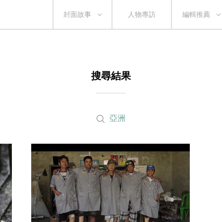
封面故事
人物專訪
編輯推薦
搜尋結果
亞洲