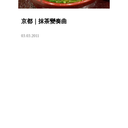
京都｜抹茶變奏曲
03.03.2011