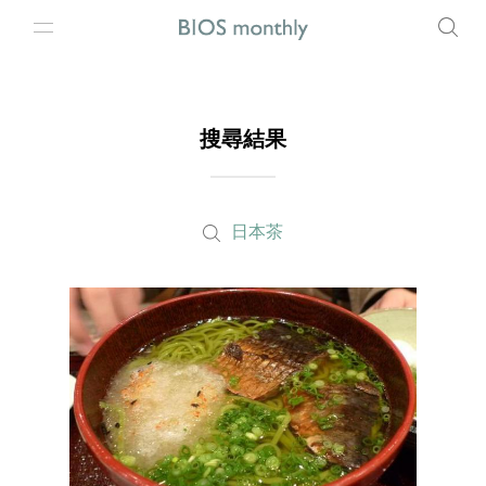
搜尋結果
日本茶