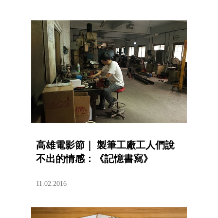
高雄電影節｜ 製筆工廠工人們說
不出的情感：《記憶書寫》
11.02.2016