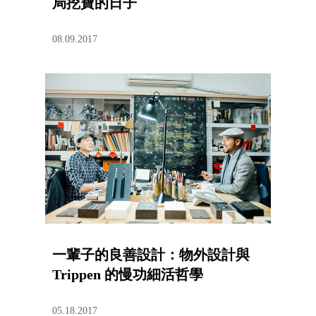
局挖寶的日子
08.09.2017
一輩子的良善設計：物外設計與
Trippen 的慢功細活哲學
05.18.2017