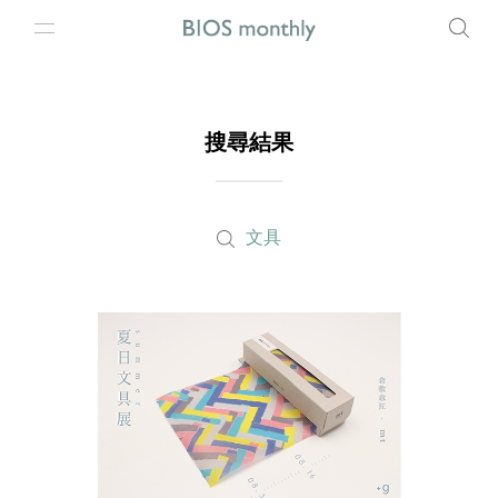
搜尋結果
文具