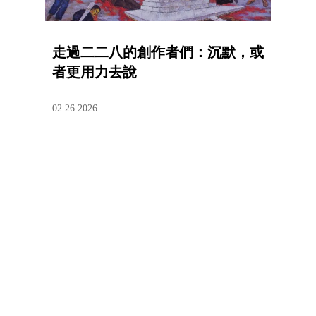
走過二二八的創作者們：沉默，或
者更用力去說
02.26.2026