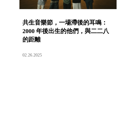
共生音樂節，一場滯後的耳鳴：
2000 年後出生的他們，與二二八
的距離
02.26.2025