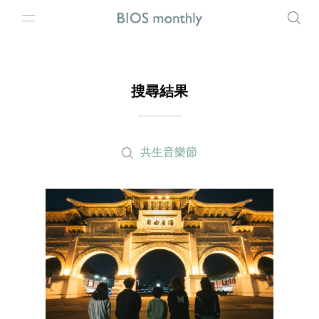
搜尋結果
共生音樂節