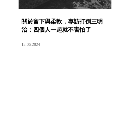
關於留下與柔軟，專訪打倒三明
治：四個人一起就不害怕了
12.06.2024