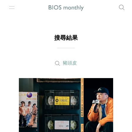
搜尋結果
豬頭皮