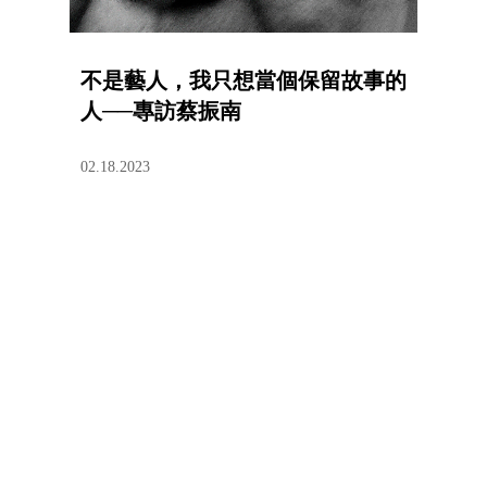
不是藝人，我只想當個保留故事的
人──專訪蔡振南​​
02.18.2023