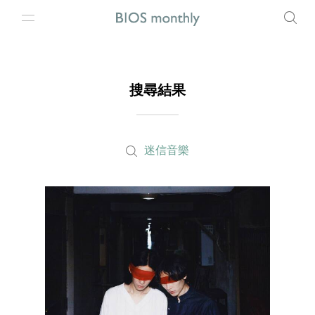
搜尋結果
迷信音樂