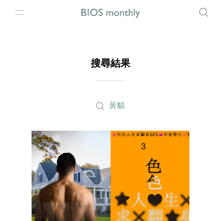
搜尋結果
黃貓