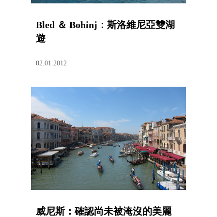
Bled ＆ Bohinj：斯洛維尼亞雙湖
遊
02.01.2012
威尼斯：確認尚未被淹沒的美麗