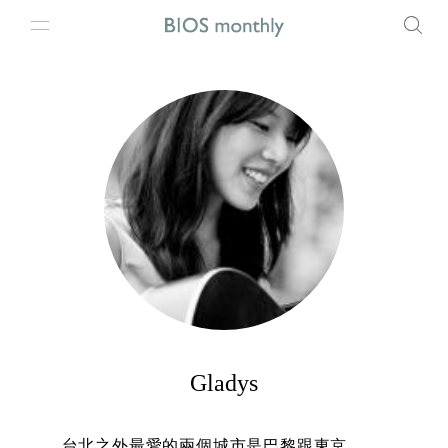
Gladys
台北之外最愛的兩個城市是巴黎跟東京。