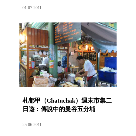
01.07.2011
札都甲（Chatuchak）週末市集二
日遊：傳說中的曼谷五分埔
25.06.2011