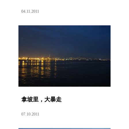
04.11.2011
拿坡里，大暴走
07.10.2011