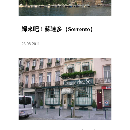
歸來吧！蘇連多（Sorrento）
26.08.2011