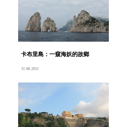
卡布里島：一窺海妖的故鄉
31.08.2011