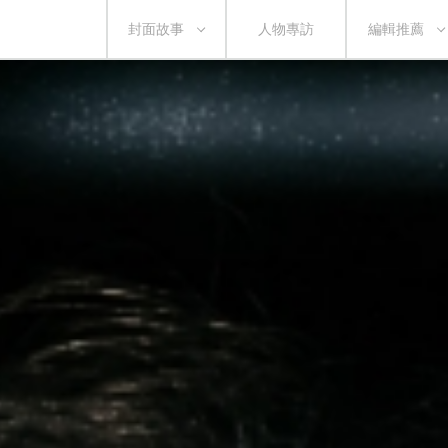
封面故事
人物專訪
編輯推薦