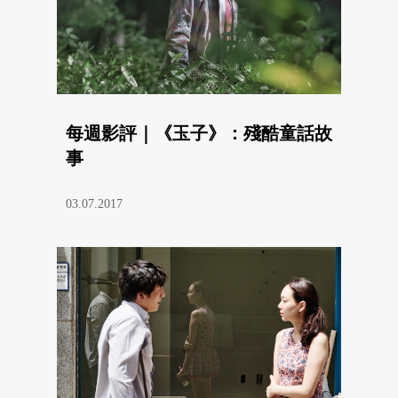
每週影評｜《玉子》：殘酷童話故
事
03.07.2017