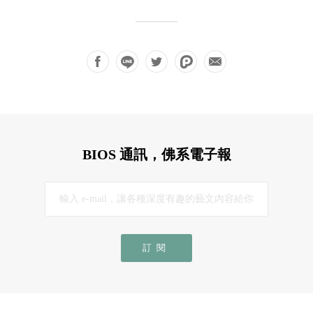
BIOS 通訊，佛系電子報
訂閱