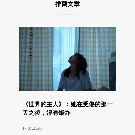
推薦文章
《世界的主人》：她在受傷的那一
天之後，沒有爆炸
17.07.2026