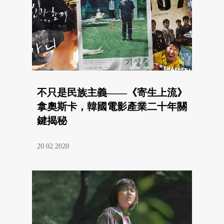
不只是民族主義——《寄生上流》
拿奧斯卡，韓國電影產業二十年關
鍵揭秘
20.02.2020