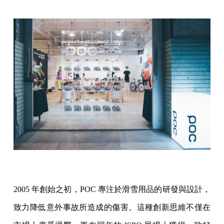
2005 年創始之初，POC 專注於滑雪用品的研發與設計，
致力降低意外事故所造成的傷害。這種創新思維不僅在