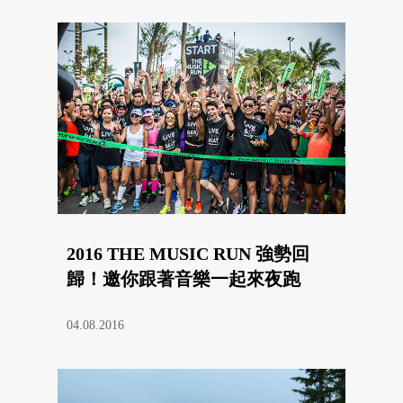
2016 THE MUSIC RUN 強勢回
歸！邀你跟著音樂一起來夜跑
04.08.2016