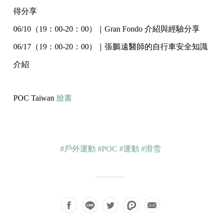
得分享
06/10（19：00-20：00）｜Gran Fondo 介紹與經驗分享
06/17（19：00-20：00）｜張鵬遠醫師的自行車安全知識
介紹
POC Taiwan
臉書
#戶外運動
#POC
#運動
#滑雪