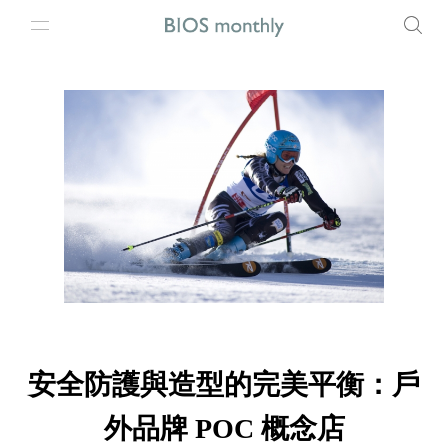
安全防護與造型的完美平衡：戶
外品牌 POC 概念店