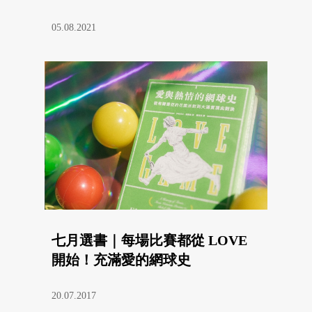
05.08.2021
七月選書｜每場比賽都從 LOVE
開始！充滿愛的網球史
20.07.2017