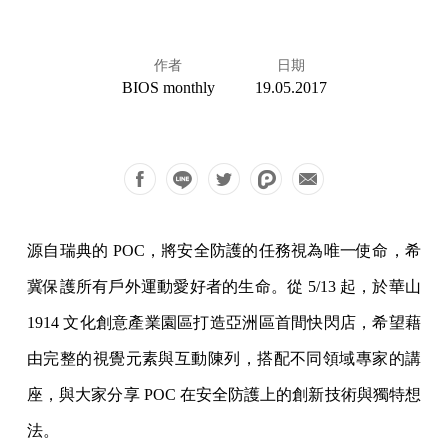
作者
日期
BIOS monthly
19.05.2017
源自瑞典的 POC，將安全防護的任務視為唯一使命，希
冀保護所有戶外運動愛好者的生命。從 5/13 起，於華山
1914 文化創意產業園區打造亞洲區首間快閃店，希望藉
由完整的視覺元素與互動陳列，搭配不同領域專家的講
座，與大家分享 POC 在安全防護上的創新技術與獨特想
法。