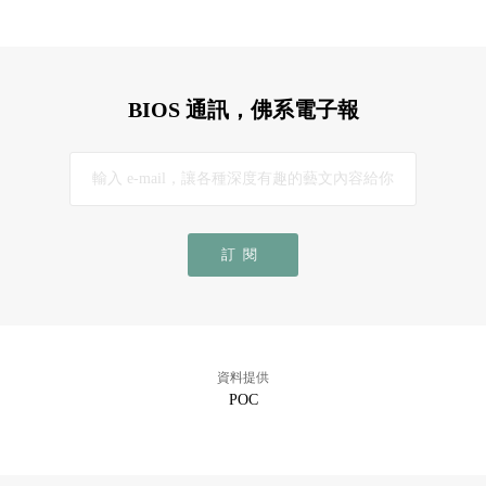
BIOS 通訊，佛系電子報
訂閱
資料提供
POC