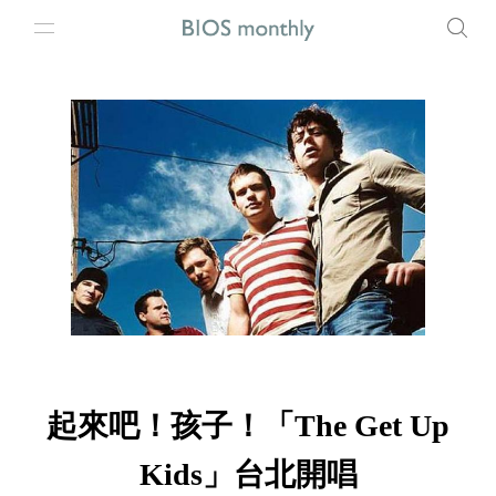
起來吧！孩子！「The Get Up
Kids」台北開唱