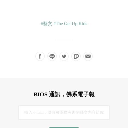
#藝文
#The Get Up Kids
BIOS 通訊，佛系電子報