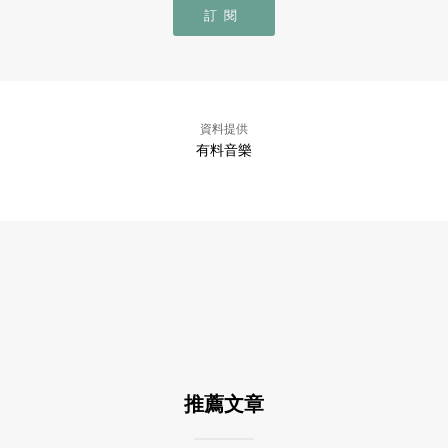
訂閱
資料提供
有料音樂
推薦文章