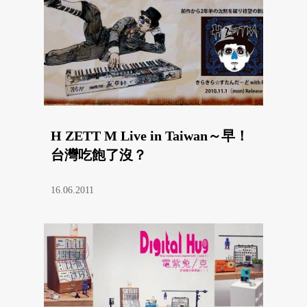
H ZETT M Live in Taiwan～早！
台灣吃飽了沒？
16.06.2011