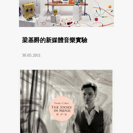
梁基爵的新媒體音樂實驗
30.05.2011