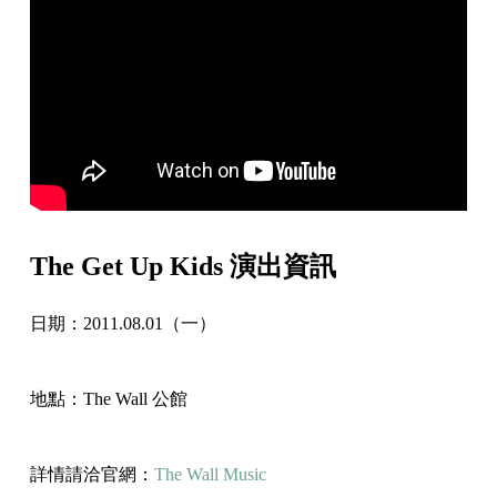
The Get Up Kids 演出資訊
日期：2011.08.01（一）
地點：The Wall 公館
詳情請洽官網：
The Wall Music