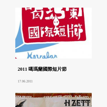
2011 噶瑪蘭國際短片節
17.06.2011