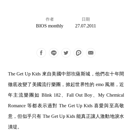
作者
日期
BIOS monthly
27.07.2011
The Get Up Kids 來自美國中部坎薩斯城，他們在十年間
徹底改變了美國流行樂團，掀起世界性的 emo 風潮，近
年主流樂團如 Blink 182、Fall Out Boy、My Chemical
Romance 等都表示過對 The Get Up Kids 喜愛與至高敬
意，但似乎只有 The Get Up Kids 能真正讓人激動地淚水
潰堤。