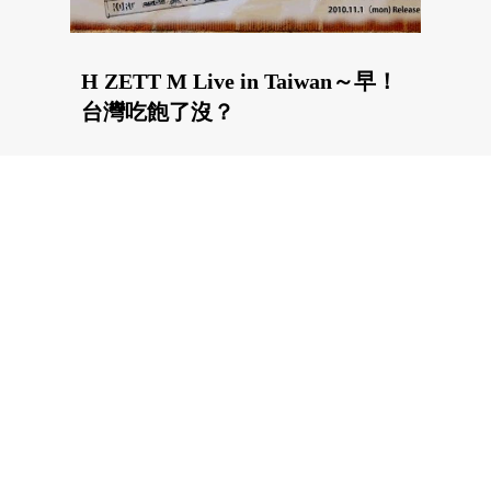
H ZETT M Live in Taiwan～早！
台灣吃飽了沒？
16.06.2011