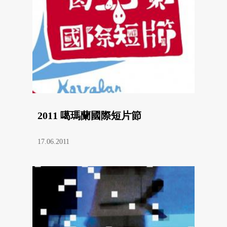
2011 噶瑪蘭國際短片節
17.06.2011