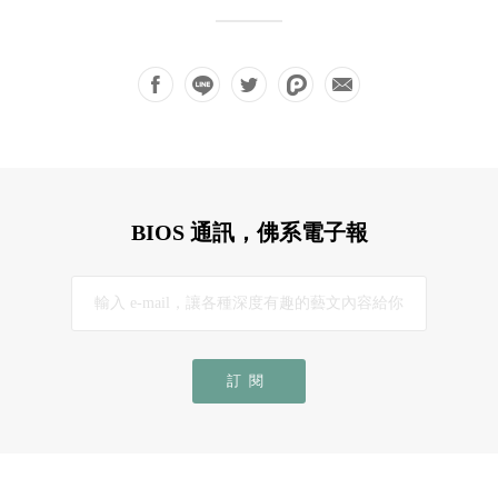
BIOS 通訊，佛系電子報
訂閱