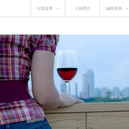
封面故事
人物專訪
編輯推薦