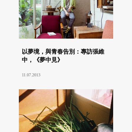
以夢境，與青春告別：專訪張維
中，《夢中見》
11.07.2013