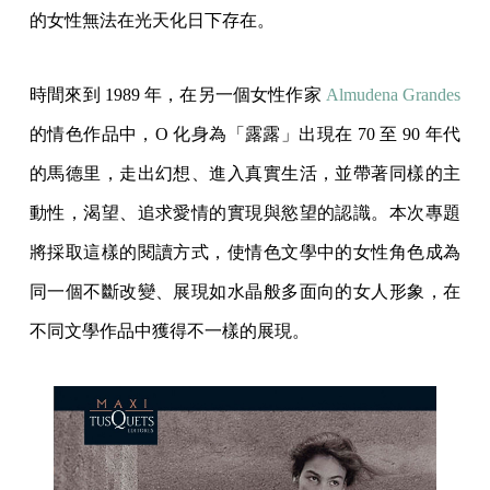
的女性無法在光天化日下存在。
時間來到 1989 年，在另一個女性作家
Almudena Grandes
的情色作品中，O 化身為「露露」出現在 70 至 90 年代
的馬德里，走出幻想、進入真實生活，並帶著同樣的主
動性，渴望、追求愛情的實現與慾望的認識。本次專題
將採取這樣的閱讀方式，使情色文學中的女性角色成為
同一個不斷改變、展現如水晶般多面向的女人形象，在
不同文學作品中獲得不一樣的展現。