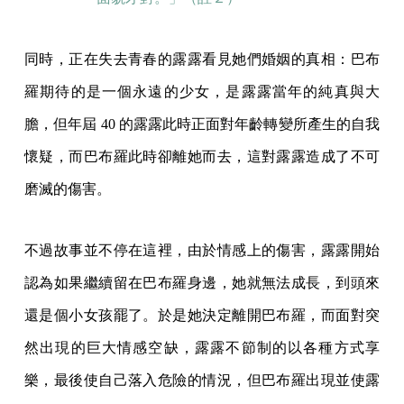
同時，正在失去青春的露露看見她們婚姻的真相：巴布
羅期待的是一個永遠的少女，是露露當年的純真與大
膽，但年屆 40 的露露此時正面對年齡轉變所產生的自我
懷疑，而巴布羅此時卻離她而去，這對露露造成了不可
磨滅的傷害。
不過故事並不停在這裡，由於情感上的傷害，露露開始
認為如果繼續留在巴布羅身邊，她就無法成長，到頭來
還是個小女孩罷了。於是她決定離開巴布羅，而面對突
然出現的巨大情感空缺，露露不節制的以各種方式享
樂，最後使自己落入危險的情況，但巴布羅出現並使露