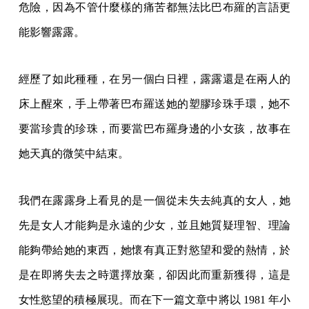
危險，因為不管什麼樣的痛苦都無法比巴布羅的言語更
能影響露露。
經歷了如此種種，在另一個白日裡，露露還是在兩人的
床上醒來，手上帶著巴布羅送她的塑膠珍珠手環，她不
要當珍貴的珍珠，而要當巴布羅身邊的小女孩，故事在
她天真的微笑中結束。
我們在露露身上看見的是一個從未失去純真的女人，她
先是女人才能夠是永遠的少女，並且她質疑理智、理論
能夠帶給她的東西，她懷有真正對慾望和愛的熱情，於
是在即將失去之時選擇放棄，卻因此而重新獲得，這是
女性慾望的積極展現。而在下一篇文章中將以 1981 年小