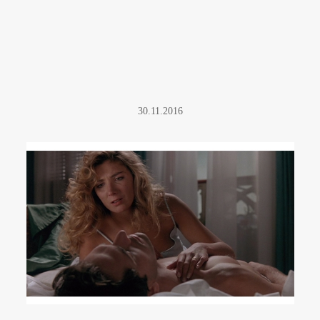
30.11.2016