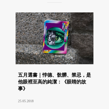
五月選書｜悖德、骯髒、禁忌，是
他眼裡至高的純潔：《眼睛的故
事》
25.05.2018