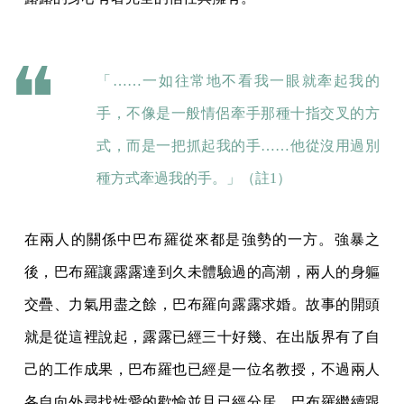
「……一如往常地不看我一眼就牽起我的
手，不像是一般情侶牽手那種十指交叉的方
式，而是一把抓起我的手……他從沒用過別
種方式牽過我的手。」（註1）
在兩人的關係中巴布羅從來都是強勢的一方。強暴之
後，巴布羅讓露露達到久未體驗過的高潮，兩人的身軀
交疊、力氣用盡之餘，巴布羅向露露求婚。故事的開頭
就是從這裡說起，露露已經三十好幾、在出版界有了自
己的工作成果，巴布羅也已經是一位名教授，不過兩人
各自向外尋找性愛的歡愉並且已經分居，巴布羅繼續跟