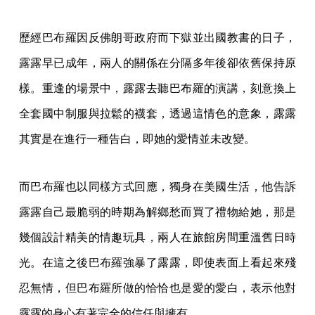
歷經巴布羅因反佛朗哥政府而下獄並出國教書的日子，
露露早已成年，兩人的關係在分隔多年後卻依舊保持原
樣。重逢的場景中，露露去聽巴布羅的演講，刻意換上
全套國中制服與拉鬆的襪套，透過這情色的意象，露露
其實是在進行一種告白，即她的愛情並未改變。
而巴布羅也以同樣方式回應，獨身在美國生活，他告訴
露露自己最脆弱的時期為解鄉愁而買了禮物給她，那是
幾個設計精美的情趣玩具，兩人在旅館房間重溫舊日時
光。在這之後巴布羅強暴了露露，即使表面上看起來殘
忍無情，但巴布羅所做的恰恰也是愛的愛白，表示他對
露露的身心有著完全的信任與擁有。