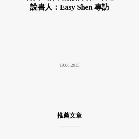
說書人：Easy Shen 專訪
19.08.2015
推薦文章