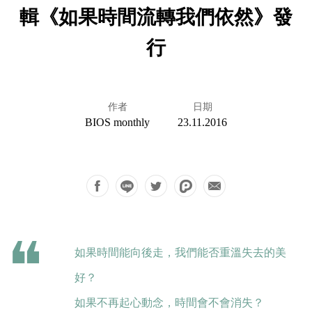
輯《如果時間流轉我們依然》發
行
作者
日期
BIOS monthly
23.11.2016
如果時間能向後走，我們能否重溫失去的美
好？
如果不再起心動念，時間會不會消失？