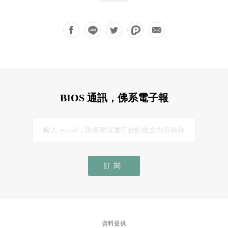
BIOS 通訊，佛系電子報
訂閱
資料提供