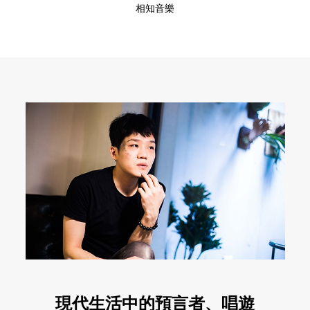
相知音樂
現代生活中的預言者、唱遊