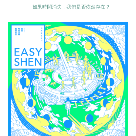
如果時間消失，我們是否依然存在？