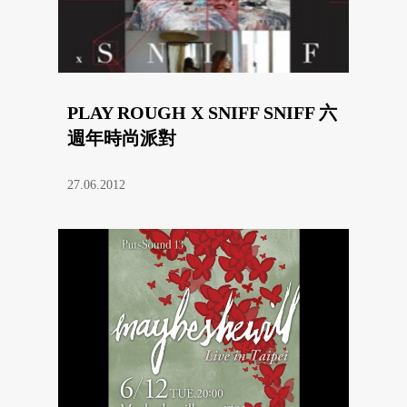
PLAY ROUGH X SNIFF SNIFF 六
週年時尚派對
27.06.2012