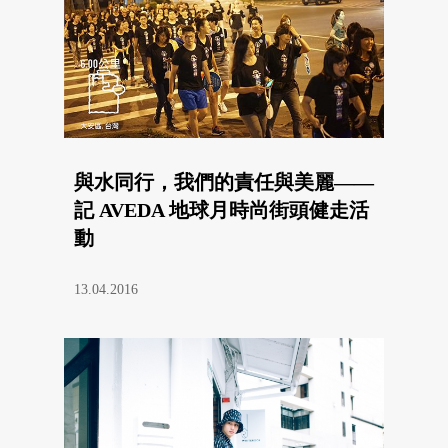
與水同行，我們的責任與美麗——
記 AVEDA 地球月時尚街頭健走活
動
13.04.2016