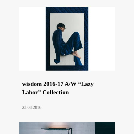
wisdom 2016-17 A/W “Lazy
Labor” Collection
23.08.2016