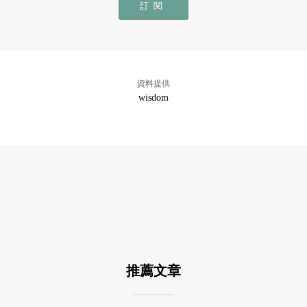
訂閱
資料提供
wisdom
推薦文章