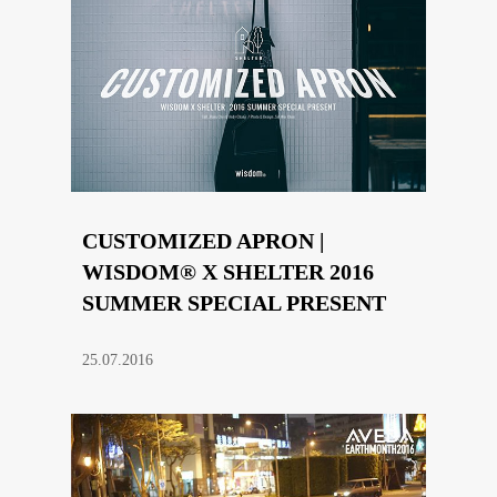
CUSTOMIZED APRON |
WISDOM® X SHELTER 2016
SUMMER SPECIAL PRESENT
25.07.2016