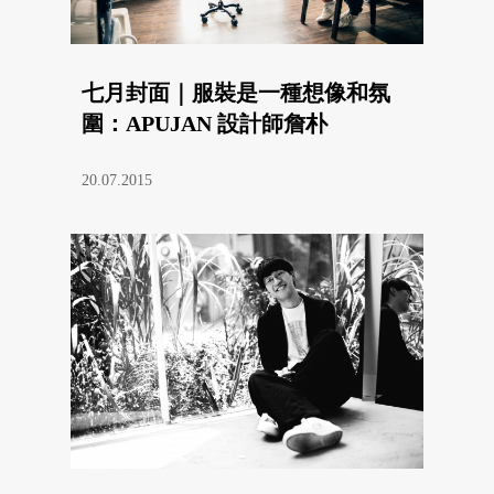
七月封面｜服裝是一種想像和氛
圍：APUJAN 設計師詹朴
20.07.2015