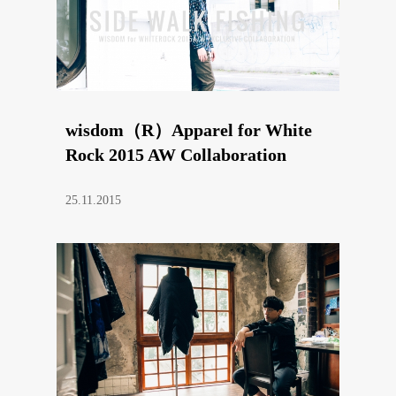
wisdom（R）Apparel for White
Rock 2015 AW Collaboration
25.11.2015