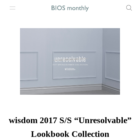
wisdom 2017 S/S “Unresolvable”
Lookbook Collection