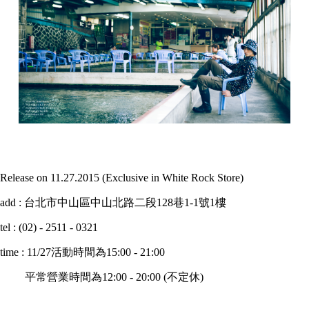
Release on 11.27.2015 (Exclusive in White Rock Store)
add : 台北市中山區中山北路二段128巷1-1號1樓
tel : (02) - 2511 - 0321
time : 11/27活動時間為15:00 - 21:00
平常營業時間為12:00 - 20:00 (不定休)