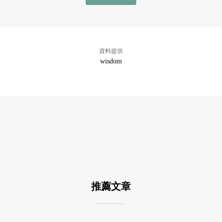
資料提供
wisdom
推薦文章