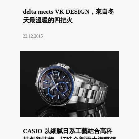
delta meets VK DESIGN，來自冬
天最溫暖的四把火
22.12.2015
CASIO 以細膩日系工藝結合高科