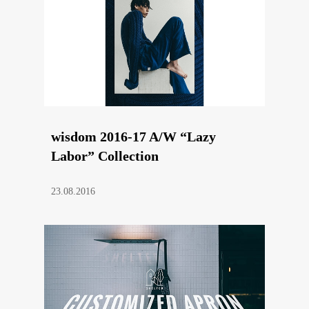
wisdom 2016-17 A/W “Lazy
Labor” Collection
23.08.2016