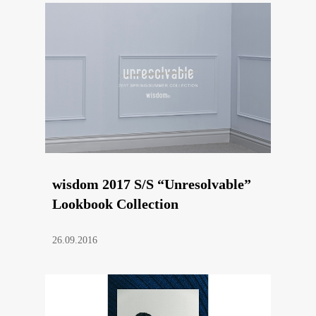
wisdom 2017 S/S “Unresolvable”
Lookbook Collection
26.09.2016