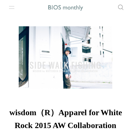
wisdom（R）Apparel for White
Rock 2015 AW Collaboration